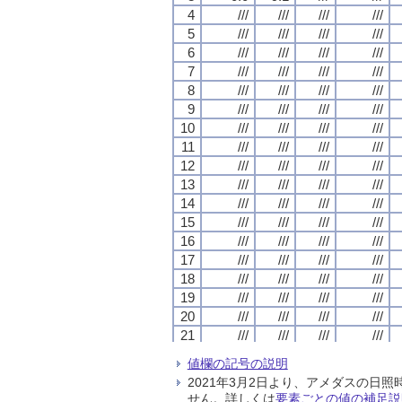
4
4
4
4
///
///
///
///
///
///
///
///
///
///
///
///
///
///
///
///
5
5
5
5
///
///
///
///
///
///
///
///
///
///
///
///
///
///
///
///
6
6
6
6
///
///
///
///
///
///
///
///
///
///
///
///
///
///
///
///
7
7
7
7
///
///
///
///
///
///
///
///
///
///
///
///
///
///
///
///
8
8
8
8
///
///
///
///
///
///
///
///
///
///
///
///
///
///
///
///
9
9
9
9
///
///
///
///
///
///
///
///
///
///
///
///
///
///
///
///
10
10
10
10
///
///
///
///
///
///
///
///
///
///
///
///
///
///
///
///
11
11
11
11
///
///
///
///
///
///
///
///
///
///
///
///
///
///
///
///
12
12
12
12
///
///
///
///
///
///
///
///
///
///
///
///
///
///
///
///
13
13
13
13
///
///
///
///
///
///
///
///
///
///
///
///
///
///
///
///
14
14
14
14
///
///
///
///
///
///
///
///
///
///
///
///
///
///
///
///
15
15
15
15
///
///
///
///
///
///
///
///
///
///
///
///
///
///
///
///
16
16
16
16
///
///
///
///
///
///
///
///
///
///
///
///
///
///
///
///
17
17
17
17
///
///
///
///
///
///
///
///
///
///
///
///
///
///
///
///
18
18
18
18
///
///
///
///
///
///
///
///
///
///
///
///
///
///
///
///
19
19
19
19
///
///
///
///
///
///
///
///
///
///
///
///
///
///
///
///
20
20
20
20
///
///
///
///
///
///
///
///
///
///
///
///
///
///
///
///
21
21
21
21
///
///
///
///
///
///
///
///
///
///
///
///
///
///
///
///
22
22
22
22
///
///
///
///
///
///
///
///
///
///
///
///
///
///
///
///
値欄の記号の説明
23
23
23
23
///
///
///
///
///
///
///
///
///
///
///
///
///
///
///
///
2021年3月2日より、アメダスの
24
24
24
24
///
///
///
///
///
///
///
///
///
///
///
///
///
///
///
///
せん。詳しくは
要素ごとの値の補足説