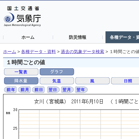
ホーム
防災情報
各種データ・
ホーム
>
各種データ・資料
>
過去の気象データ検索
>
１時間ごとの
１時間ごとの値