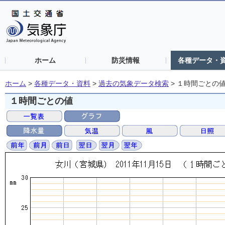
ホーム
防災情報
各種データ・
ホーム
>
各種データ・資料
>
過去の気象データ検索
>
１時間ごとの
１時間ごとの値