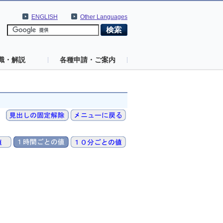
ENGLISH
Other Languages
識・解説
各種申請・ご案内