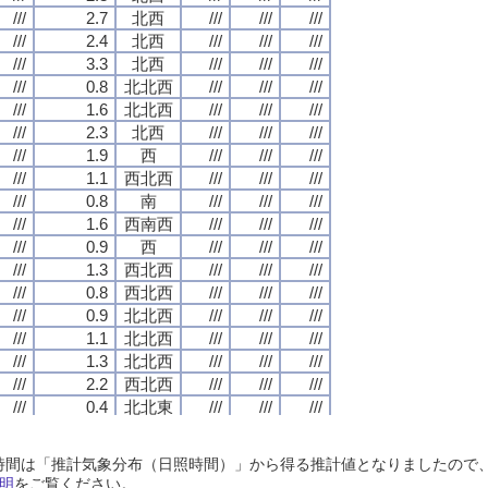
///
///
///
///
2.7
2.7
2.7
2.7
北西
北西
北西
北西
///
///
///
///
///
///
///
///
///
///
///
///
///
///
///
///
2.4
2.4
2.4
2.4
北西
北西
北西
北西
///
///
///
///
///
///
///
///
///
///
///
///
///
///
///
///
3.3
3.3
3.3
3.3
北西
北西
北西
北西
///
///
///
///
///
///
///
///
///
///
///
///
///
///
///
///
0.8
0.8
0.8
0.8
北北西
北北西
北北西
北北西
///
///
///
///
///
///
///
///
///
///
///
///
///
///
///
///
1.6
1.6
1.6
1.6
北北西
北北西
北北西
北北西
///
///
///
///
///
///
///
///
///
///
///
///
///
///
///
///
2.3
2.3
2.3
2.3
北西
北西
北西
北西
///
///
///
///
///
///
///
///
///
///
///
///
///
///
///
///
1.9
1.9
1.9
1.9
西
西
西
西
///
///
///
///
///
///
///
///
///
///
///
///
///
///
///
///
1.1
1.1
1.1
1.1
西北西
西北西
西北西
西北西
///
///
///
///
///
///
///
///
///
///
///
///
///
///
///
///
0.8
0.8
0.8
0.8
南
南
南
南
///
///
///
///
///
///
///
///
///
///
///
///
///
///
///
///
1.6
1.6
1.6
1.6
西南西
西南西
西南西
西南西
///
///
///
///
///
///
///
///
///
///
///
///
///
///
///
///
0.9
0.9
0.9
0.9
西
西
西
西
///
///
///
///
///
///
///
///
///
///
///
///
///
///
///
///
1.3
1.3
1.3
1.3
西北西
西北西
西北西
西北西
///
///
///
///
///
///
///
///
///
///
///
///
///
///
///
///
0.8
0.8
0.8
0.8
西北西
西北西
西北西
西北西
///
///
///
///
///
///
///
///
///
///
///
///
///
///
///
///
0.9
0.9
0.9
0.9
北北西
北北西
北北西
北北西
///
///
///
///
///
///
///
///
///
///
///
///
///
///
///
///
1.1
1.1
1.1
1.1
北北西
北北西
北北西
北北西
///
///
///
///
///
///
///
///
///
///
///
///
///
///
///
///
1.3
1.3
1.3
1.3
北北西
北北西
北北西
北北西
///
///
///
///
///
///
///
///
///
///
///
///
///
///
///
///
2.2
2.2
2.2
2.2
西北西
西北西
西北西
西北西
///
///
///
///
///
///
///
///
///
///
///
///
///
///
///
///
0.4
0.4
0.4
0.4
北北東
北北東
北北東
北北東
///
///
///
///
///
///
///
///
///
///
///
///
///
///
///
///
3.9
3.9
3.9
3.9
西北西
西北西
西北西
西北西
///
///
///
///
///
///
///
///
///
///
///
///
///
///
///
///
2.5
2.5
2.5
2.5
西北西
西北西
西北西
西北西
///
///
///
///
///
///
///
///
///
///
///
///
日照時間は「推計気象分布（日照時間）」から得る推計値となりましたの
///
///
///
///
0.2
0.2
0.2
0.2
静穏
静穏
静穏
静穏
///
///
///
///
///
///
///
///
///
///
///
///
明
をご覧ください。