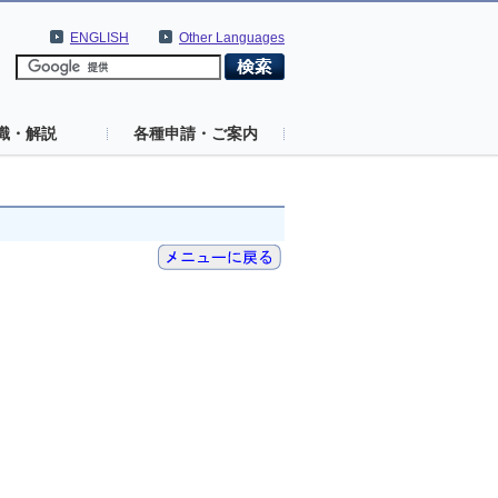
ENGLISH
Other Languages
識・解説
各種申請・ご案内