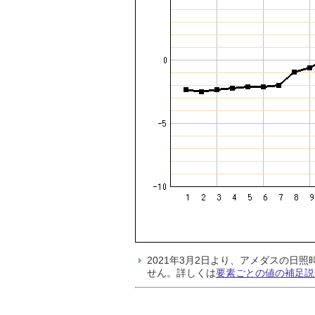
2021年3月2日より、アメダスの
せん。詳しくは
要素ごとの値の補足説