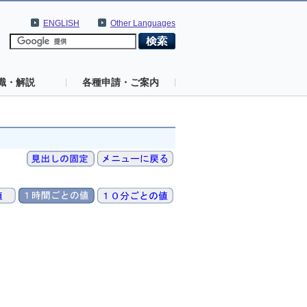
ENGLISH
Other Languages
識・解説
各種申請・ご案内