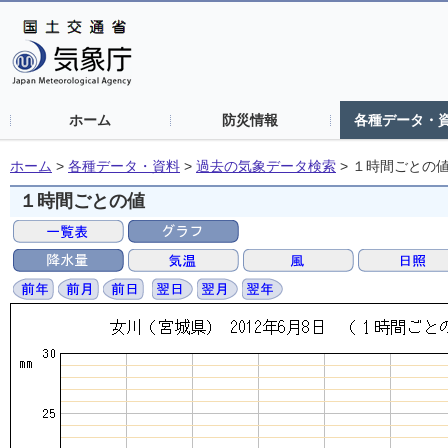
ホーム
防災情報
各種データ・
ホーム
>
各種データ・資料
>
過去の気象データ検索
>
１時間ごとの
１時間ごとの値