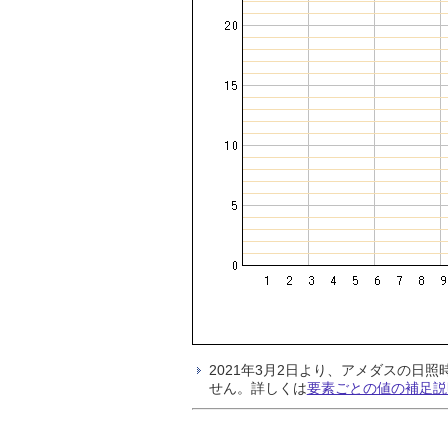
2021年3月2日より、アメダスの
せん。詳しくは
要素ごとの値の補足説