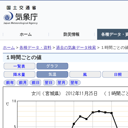
ホーム
防災情報
各種データ・
ホーム
>
各種データ・資料
>
過去の気象データ検索
>
１時間ごとの
１時間ごとの値