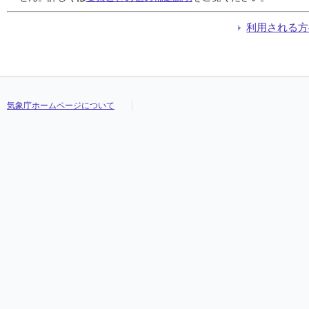
利用される方
気象庁ホームページについて