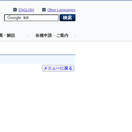
ENGLISH
Other Languages
識・解説
各種申請・ご案内