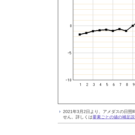
2021年3月2日より、アメダスの
せん。詳しくは
要素ごとの値の補足説