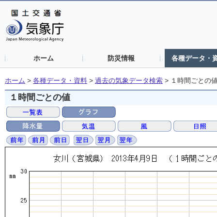
ホーム
防災情報
各種データ・
ホーム
>
各種データ・資料
>
過去の気象データ検索
>
１時間ごとの
１時間ごとの値