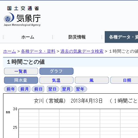
ホーム
防災情報
各種データ・
ホーム
>
各種データ・資料
>
過去の気象データ検索
>
１時間ごとの
１時間ごとの値