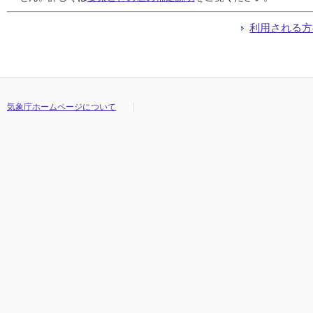
利用される方
気象庁ホームページについて