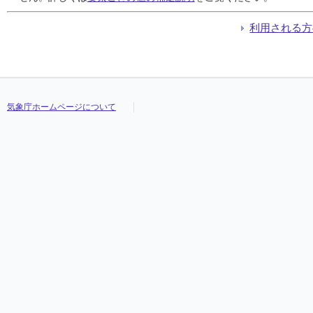
利用される方
気象庁ホームページについて