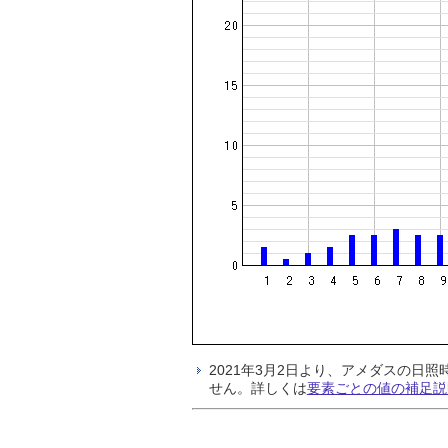
2021年3月2日より、アメダスの
せん。詳しくは
要素ごとの値の補足説