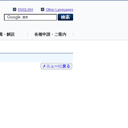
ENGLISH
Other Languages
識・解説
各種申請・ご案内