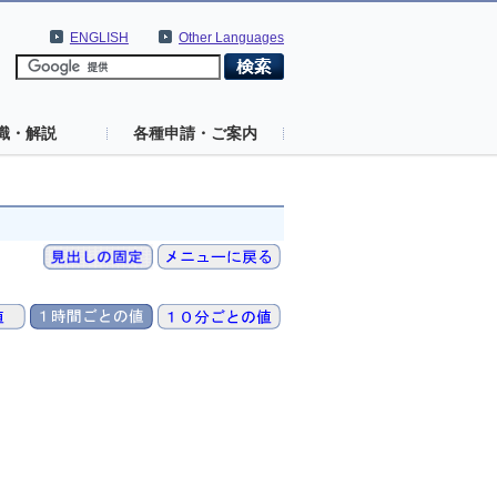
ENGLISH
Other Languages
識・解説
各種申請・ご案内