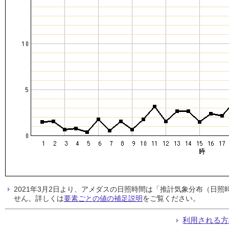
2021年3月2日より、アメダスの日照時間は「推計気象分布（日
せん。詳しくは
要素ごとの値の補足説明
をご覧ください。
利用される方