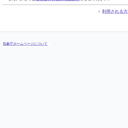
利用される方
気象庁ホームページについて