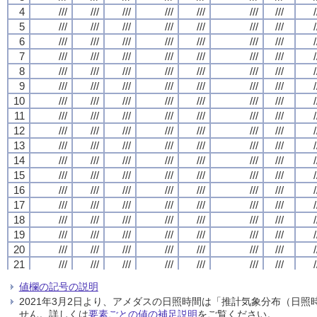
4
4
4
4
///
///
///
///
///
///
///
///
///
///
///
///
///
///
///
///
///
///
///
///
///
///
///
///
///
///
///
///
/
/
/
/
5
5
5
5
///
///
///
///
///
///
///
///
///
///
///
///
///
///
///
///
///
///
///
///
///
///
///
///
///
///
///
///
/
/
/
/
6
6
6
6
///
///
///
///
///
///
///
///
///
///
///
///
///
///
///
///
///
///
///
///
///
///
///
///
///
///
///
///
/
/
/
/
7
7
7
7
///
///
///
///
///
///
///
///
///
///
///
///
///
///
///
///
///
///
///
///
///
///
///
///
///
///
///
///
/
/
/
/
8
8
8
8
///
///
///
///
///
///
///
///
///
///
///
///
///
///
///
///
///
///
///
///
///
///
///
///
///
///
///
///
/
/
/
/
9
9
9
9
///
///
///
///
///
///
///
///
///
///
///
///
///
///
///
///
///
///
///
///
///
///
///
///
///
///
///
///
/
/
/
/
10
10
10
10
///
///
///
///
///
///
///
///
///
///
///
///
///
///
///
///
///
///
///
///
///
///
///
///
///
///
///
///
/
/
/
/
11
11
11
11
///
///
///
///
///
///
///
///
///
///
///
///
///
///
///
///
///
///
///
///
///
///
///
///
///
///
///
///
/
/
/
/
12
12
12
12
///
///
///
///
///
///
///
///
///
///
///
///
///
///
///
///
///
///
///
///
///
///
///
///
///
///
///
///
/
/
/
/
13
13
13
13
///
///
///
///
///
///
///
///
///
///
///
///
///
///
///
///
///
///
///
///
///
///
///
///
///
///
///
///
/
/
/
/
14
14
14
14
///
///
///
///
///
///
///
///
///
///
///
///
///
///
///
///
///
///
///
///
///
///
///
///
///
///
///
///
/
/
/
/
15
15
15
15
///
///
///
///
///
///
///
///
///
///
///
///
///
///
///
///
///
///
///
///
///
///
///
///
///
///
///
///
/
/
/
/
16
16
16
16
///
///
///
///
///
///
///
///
///
///
///
///
///
///
///
///
///
///
///
///
///
///
///
///
///
///
///
///
/
/
/
/
17
17
17
17
///
///
///
///
///
///
///
///
///
///
///
///
///
///
///
///
///
///
///
///
///
///
///
///
///
///
///
///
/
/
/
/
18
18
18
18
///
///
///
///
///
///
///
///
///
///
///
///
///
///
///
///
///
///
///
///
///
///
///
///
///
///
///
///
/
/
/
/
19
19
19
19
///
///
///
///
///
///
///
///
///
///
///
///
///
///
///
///
///
///
///
///
///
///
///
///
///
///
///
///
/
/
/
/
20
20
20
20
///
///
///
///
///
///
///
///
///
///
///
///
///
///
///
///
///
///
///
///
///
///
///
///
///
///
///
///
/
/
/
/
21
21
21
21
///
///
///
///
///
///
///
///
///
///
///
///
///
///
///
///
///
///
///
///
///
///
///
///
///
///
///
///
/
/
/
/
22
22
22
22
///
///
///
///
///
///
///
///
///
///
///
///
///
///
///
///
///
///
///
///
///
///
///
///
///
///
///
///
/
/
/
/
値欄の記号の説明
23
23
23
23
///
///
///
///
///
///
///
///
///
///
///
///
///
///
///
///
///
///
///
///
///
///
///
///
///
///
///
///
/
/
/
/
2021年3月2日より、アメダスの日照時間は「推計気象分布（日
24
24
24
24
///
///
///
///
///
///
///
///
///
///
///
///
///
///
///
///
///
///
///
///
///
///
///
///
///
///
///
///
/
/
/
/
せん。詳しくは
要素ごとの値の補足説明
をご覧ください。