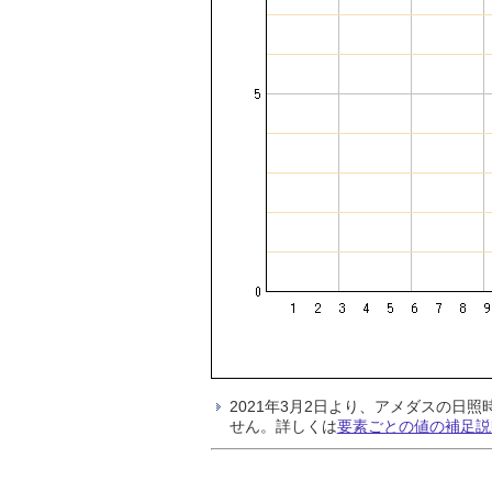
2021年3月2日より、アメダスの
せん。詳しくは
要素ごとの値の補足説