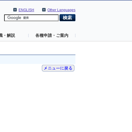
ENGLISH
Other Languages
識・解説
各種申請・ご案内