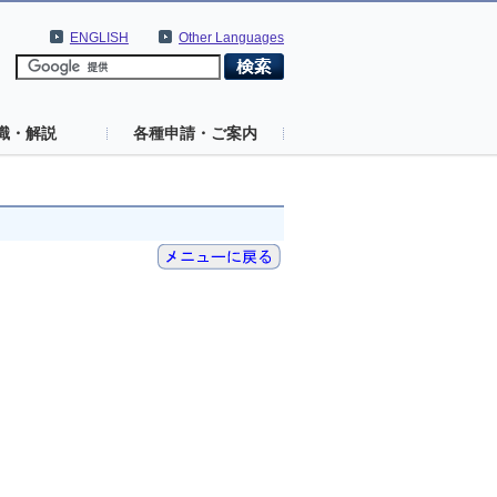
ENGLISH
Other Languages
識・解説
各種申請・ご案内