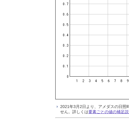
2021年3月2日より、アメダスの
せん。詳しくは
要素ごとの値の補足説