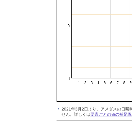
2021年3月2日より、アメダスの
せん。詳しくは
要素ごとの値の補足説