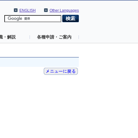
ENGLISH
Other Languages
識・解説
各種申請・ご案内