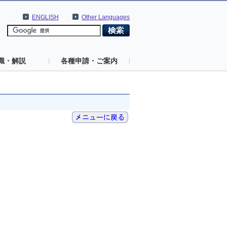
ENGLISH
Other Languages
識・解説
各種申請・ご案内