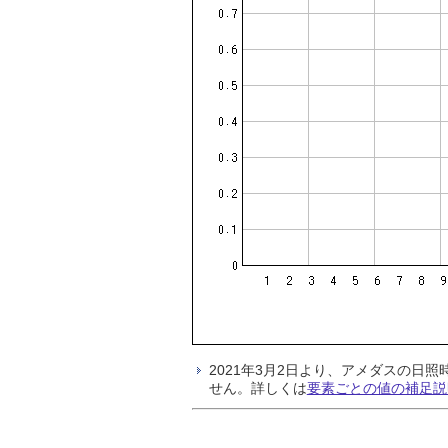
2021年3月2日より、アメダスの
せん。詳しくは
要素ごとの値の補足説