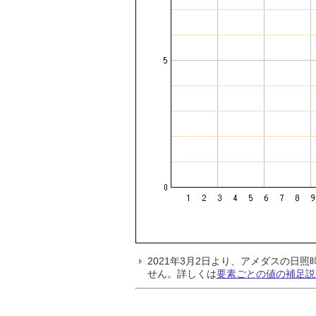
2021年3月2日より、アメダスの
せん。詳しくは
要素ごとの値の補足説