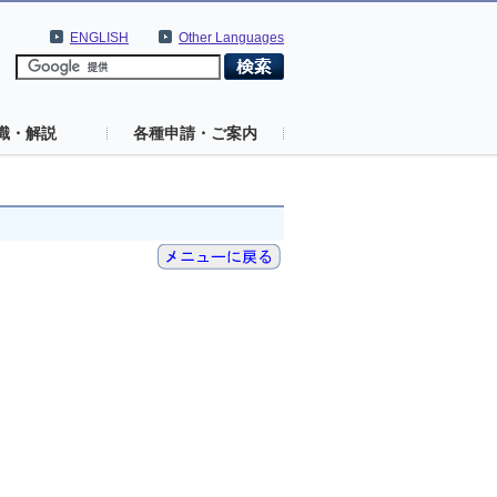
ENGLISH
Other Languages
識・解説
各種申請・ご案内