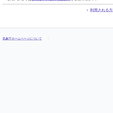
利用される方
気象庁ホームページについて