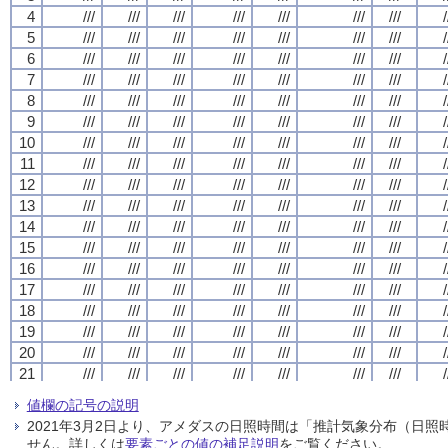
4
4
4
4
///
///
///
///
///
///
///
///
///
///
///
///
///
///
///
///
///
///
///
///
///
///
///
///
///
///
///
///
/
/
/
/
5
5
5
5
///
///
///
///
///
///
///
///
///
///
///
///
///
///
///
///
///
///
///
///
///
///
///
///
///
///
///
///
/
/
/
/
6
6
6
6
///
///
///
///
///
///
///
///
///
///
///
///
///
///
///
///
///
///
///
///
///
///
///
///
///
///
///
///
/
/
/
/
7
7
7
7
///
///
///
///
///
///
///
///
///
///
///
///
///
///
///
///
///
///
///
///
///
///
///
///
///
///
///
///
/
/
/
/
8
8
8
8
///
///
///
///
///
///
///
///
///
///
///
///
///
///
///
///
///
///
///
///
///
///
///
///
///
///
///
///
/
/
/
/
9
9
9
9
///
///
///
///
///
///
///
///
///
///
///
///
///
///
///
///
///
///
///
///
///
///
///
///
///
///
///
///
/
/
/
/
10
10
10
10
///
///
///
///
///
///
///
///
///
///
///
///
///
///
///
///
///
///
///
///
///
///
///
///
///
///
///
///
/
/
/
/
11
11
11
11
///
///
///
///
///
///
///
///
///
///
///
///
///
///
///
///
///
///
///
///
///
///
///
///
///
///
///
///
/
/
/
/
12
12
12
12
///
///
///
///
///
///
///
///
///
///
///
///
///
///
///
///
///
///
///
///
///
///
///
///
///
///
///
///
/
/
/
/
13
13
13
13
///
///
///
///
///
///
///
///
///
///
///
///
///
///
///
///
///
///
///
///
///
///
///
///
///
///
///
///
/
/
/
/
14
14
14
14
///
///
///
///
///
///
///
///
///
///
///
///
///
///
///
///
///
///
///
///
///
///
///
///
///
///
///
///
/
/
/
/
15
15
15
15
///
///
///
///
///
///
///
///
///
///
///
///
///
///
///
///
///
///
///
///
///
///
///
///
///
///
///
///
/
/
/
/
16
16
16
16
///
///
///
///
///
///
///
///
///
///
///
///
///
///
///
///
///
///
///
///
///
///
///
///
///
///
///
///
/
/
/
/
17
17
17
17
///
///
///
///
///
///
///
///
///
///
///
///
///
///
///
///
///
///
///
///
///
///
///
///
///
///
///
///
/
/
/
/
18
18
18
18
///
///
///
///
///
///
///
///
///
///
///
///
///
///
///
///
///
///
///
///
///
///
///
///
///
///
///
///
/
/
/
/
19
19
19
19
///
///
///
///
///
///
///
///
///
///
///
///
///
///
///
///
///
///
///
///
///
///
///
///
///
///
///
///
/
/
/
/
20
20
20
20
///
///
///
///
///
///
///
///
///
///
///
///
///
///
///
///
///
///
///
///
///
///
///
///
///
///
///
///
/
/
/
/
21
21
21
21
///
///
///
///
///
///
///
///
///
///
///
///
///
///
///
///
///
///
///
///
///
///
///
///
///
///
///
///
/
/
/
/
22
22
22
22
///
///
///
///
///
///
///
///
///
///
///
///
///
///
///
///
///
///
///
///
///
///
///
///
///
///
///
///
/
/
/
/
値欄の記号の説明
23
23
23
23
///
///
///
///
///
///
///
///
///
///
///
///
///
///
///
///
///
///
///
///
///
///
///
///
///
///
///
///
/
/
/
/
2021年3月2日より、アメダスの日照時間は「推計気象分布（日
24
24
24
24
///
///
///
///
///
///
///
///
///
///
///
///
///
///
///
///
///
///
///
///
///
///
///
///
///
///
///
///
/
/
/
/
せん。詳しくは
要素ごとの値の補足説明
をご覧ください。