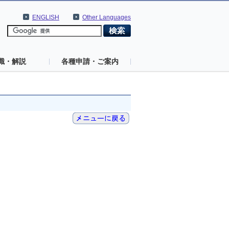
ENGLISH
Other Languages
識・解説
各種申請・ご案内