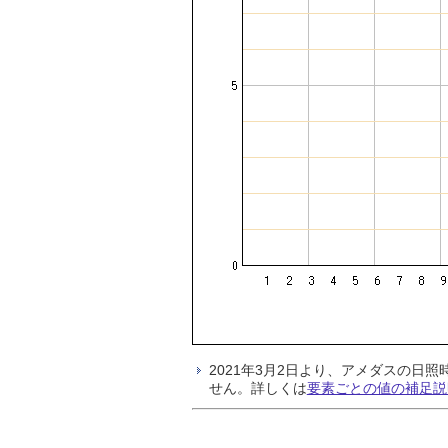
2021年3月2日より、アメダスの
せん。詳しくは
要素ごとの値の補足説