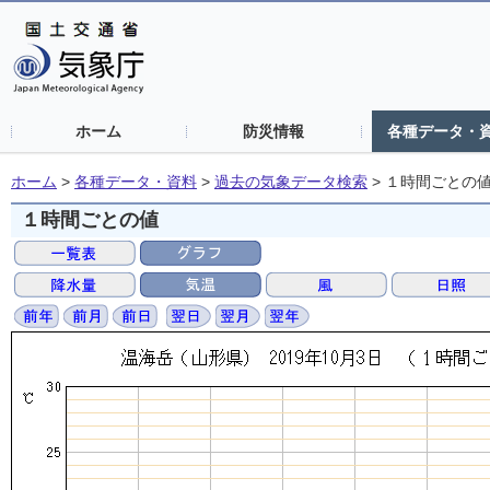
ホーム
防災情報
各種データ・
ホーム
>
各種データ・資料
>
過去の気象データ検索
>
１時間ごとの
１時間ごとの値