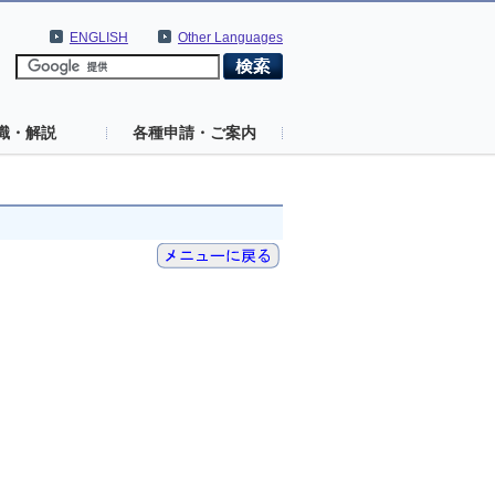
ENGLISH
Other Languages
識・解説
各種申請・ご案内