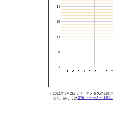
2021年3月2日より、アメダスの
せん。詳しくは
要素ごとの値の補足説