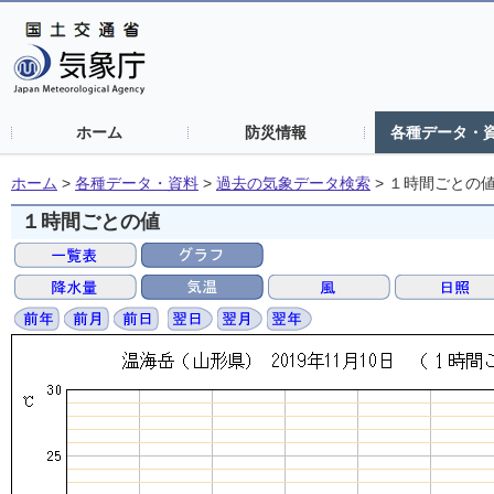
ホーム
防災情報
各種データ・
ホーム
>
各種データ・資料
>
過去の気象データ検索
>
１時間ごとの
１時間ごとの値