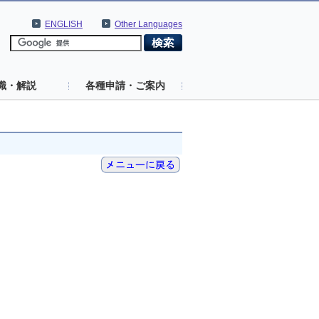
ENGLISH
Other Languages
識・解説
各種申請・ご案内