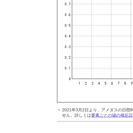
2021年3月2日より、アメダスの
せん。詳しくは
要素ごとの値の補足説