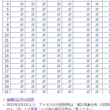
4
4
4
4
///
///
///
///
///
///
///
///
///
///
///
///
///
///
///
///
///
///
///
///
///
///
///
///
///
///
///
///
/
/
/
/
5
5
5
5
///
///
///
///
///
///
///
///
///
///
///
///
///
///
///
///
///
///
///
///
///
///
///
///
///
///
///
///
/
/
/
/
6
6
6
6
///
///
///
///
///
///
///
///
///
///
///
///
///
///
///
///
///
///
///
///
///
///
///
///
///
///
///
///
/
/
/
/
7
7
7
7
///
///
///
///
///
///
///
///
///
///
///
///
///
///
///
///
///
///
///
///
///
///
///
///
///
///
///
///
/
/
/
/
8
8
8
8
///
///
///
///
///
///
///
///
///
///
///
///
///
///
///
///
///
///
///
///
///
///
///
///
///
///
///
///
/
/
/
/
9
9
9
9
///
///
///
///
///
///
///
///
///
///
///
///
///
///
///
///
///
///
///
///
///
///
///
///
///
///
///
///
/
/
/
/
10
10
10
10
///
///
///
///
///
///
///
///
///
///
///
///
///
///
///
///
///
///
///
///
///
///
///
///
///
///
///
///
/
/
/
/
11
11
11
11
///
///
///
///
///
///
///
///
///
///
///
///
///
///
///
///
///
///
///
///
///
///
///
///
///
///
///
///
/
/
/
/
12
12
12
12
///
///
///
///
///
///
///
///
///
///
///
///
///
///
///
///
///
///
///
///
///
///
///
///
///
///
///
///
/
/
/
/
13
13
13
13
///
///
///
///
///
///
///
///
///
///
///
///
///
///
///
///
///
///
///
///
///
///
///
///
///
///
///
///
/
/
/
/
14
14
14
14
///
///
///
///
///
///
///
///
///
///
///
///
///
///
///
///
///
///
///
///
///
///
///
///
///
///
///
///
/
/
/
/
15
15
15
15
///
///
///
///
///
///
///
///
///
///
///
///
///
///
///
///
///
///
///
///
///
///
///
///
///
///
///
///
/
/
/
/
16
16
16
16
///
///
///
///
///
///
///
///
///
///
///
///
///
///
///
///
///
///
///
///
///
///
///
///
///
///
///
///
/
/
/
/
17
17
17
17
///
///
///
///
///
///
///
///
///
///
///
///
///
///
///
///
///
///
///
///
///
///
///
///
///
///
///
///
/
/
/
/
18
18
18
18
///
///
///
///
///
///
///
///
///
///
///
///
///
///
///
///
///
///
///
///
///
///
///
///
///
///
///
///
/
/
/
/
19
19
19
19
///
///
///
///
///
///
///
///
///
///
///
///
///
///
///
///
///
///
///
///
///
///
///
///
///
///
///
///
/
/
/
/
20
20
20
20
///
///
///
///
///
///
///
///
///
///
///
///
///
///
///
///
///
///
///
///
///
///
///
///
///
///
///
///
/
/
/
/
21
21
21
21
///
///
///
///
///
///
///
///
///
///
///
///
///
///
///
///
///
///
///
///
///
///
///
///
///
///
///
///
/
/
/
/
22
22
22
22
///
///
///
///
///
///
///
///
///
///
///
///
///
///
///
///
///
///
///
///
///
///
///
///
///
///
///
///
/
/
/
/
値欄の記号の説明
23
23
23
23
///
///
///
///
///
///
///
///
///
///
///
///
///
///
///
///
///
///
///
///
///
///
///
///
///
///
///
///
/
/
/
/
2021年3月2日より、アメダスの日照時間は「推計気象分布（日
24
24
24
24
///
///
///
///
///
///
///
///
///
///
///
///
///
///
///
///
///
///
///
///
///
///
///
///
///
///
///
///
/
/
/
/
せん。詳しくは
要素ごとの値の補足説明
をご覧ください。