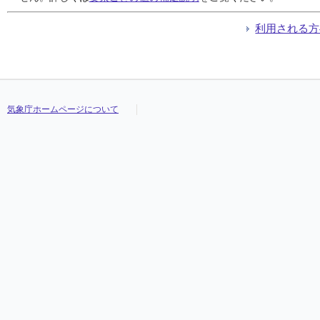
利用される方
気象庁ホームページについて