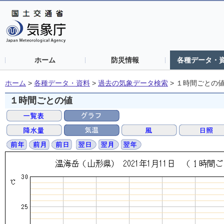
ホーム
防災情報
各種データ・
ホーム
>
各種データ・資料
>
過去の気象データ検索
>
１時間ごとの
１時間ごとの値