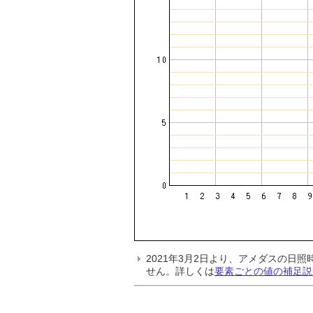
2021年3月2日より、アメダスの
せん。詳しくは
要素ごとの値の補足説