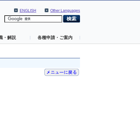
ENGLISH
Other Languages
識・解説
各種申請・ご案内