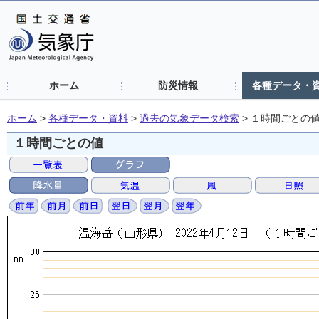
ホーム
防災情報
各種データ・
ホーム
>
各種データ・資料
>
過去の気象データ検索
>
１時間ごとの
１時間ごとの値