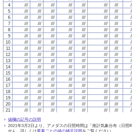
4
4
4
4
///
///
///
///
///
///
///
///
///
///
///
///
///
///
///
///
///
///
///
///
///
///
///
///
///
///
///
///
/
/
/
/
5
5
5
5
///
///
///
///
///
///
///
///
///
///
///
///
///
///
///
///
///
///
///
///
///
///
///
///
///
///
///
///
/
/
/
/
6
6
6
6
///
///
///
///
///
///
///
///
///
///
///
///
///
///
///
///
///
///
///
///
///
///
///
///
///
///
///
///
/
/
/
/
7
7
7
7
///
///
///
///
///
///
///
///
///
///
///
///
///
///
///
///
///
///
///
///
///
///
///
///
///
///
///
///
/
/
/
/
8
8
8
8
///
///
///
///
///
///
///
///
///
///
///
///
///
///
///
///
///
///
///
///
///
///
///
///
///
///
///
///
/
/
/
/
9
9
9
9
///
///
///
///
///
///
///
///
///
///
///
///
///
///
///
///
///
///
///
///
///
///
///
///
///
///
///
///
/
/
/
/
10
10
10
10
///
///
///
///
///
///
///
///
///
///
///
///
///
///
///
///
///
///
///
///
///
///
///
///
///
///
///
///
/
/
/
/
11
11
11
11
///
///
///
///
///
///
///
///
///
///
///
///
///
///
///
///
///
///
///
///
///
///
///
///
///
///
///
///
/
/
/
/
12
12
12
12
///
///
///
///
///
///
///
///
///
///
///
///
///
///
///
///
///
///
///
///
///
///
///
///
///
///
///
///
/
/
/
/
13
13
13
13
///
///
///
///
///
///
///
///
///
///
///
///
///
///
///
///
///
///
///
///
///
///
///
///
///
///
///
///
/
/
/
/
14
14
14
14
///
///
///
///
///
///
///
///
///
///
///
///
///
///
///
///
///
///
///
///
///
///
///
///
///
///
///
///
/
/
/
/
15
15
15
15
///
///
///
///
///
///
///
///
///
///
///
///
///
///
///
///
///
///
///
///
///
///
///
///
///
///
///
///
/
/
/
/
16
16
16
16
///
///
///
///
///
///
///
///
///
///
///
///
///
///
///
///
///
///
///
///
///
///
///
///
///
///
///
///
/
/
/
/
17
17
17
17
///
///
///
///
///
///
///
///
///
///
///
///
///
///
///
///
///
///
///
///
///
///
///
///
///
///
///
///
/
/
/
/
18
18
18
18
///
///
///
///
///
///
///
///
///
///
///
///
///
///
///
///
///
///
///
///
///
///
///
///
///
///
///
///
/
/
/
/
19
19
19
19
///
///
///
///
///
///
///
///
///
///
///
///
///
///
///
///
///
///
///
///
///
///
///
///
///
///
///
///
/
/
/
/
20
20
20
20
///
///
///
///
///
///
///
///
///
///
///
///
///
///
///
///
///
///
///
///
///
///
///
///
///
///
///
///
/
/
/
/
21
21
21
21
///
///
///
///
///
///
///
///
///
///
///
///
///
///
///
///
///
///
///
///
///
///
///
///
///
///
///
///
/
/
/
/
22
22
22
22
///
///
///
///
///
///
///
///
///
///
///
///
///
///
///
///
///
///
///
///
///
///
///
///
///
///
///
///
/
/
/
/
値欄の記号の説明
23
23
23
23
///
///
///
///
///
///
///
///
///
///
///
///
///
///
///
///
///
///
///
///
///
///
///
///
///
///
///
///
/
/
/
/
2021年3月2日より、アメダスの日照時間は「推計気象分布（日
24
24
24
24
///
///
///
///
///
///
///
///
///
///
///
///
///
///
///
///
///
///
///
///
///
///
///
///
///
///
///
///
/
/
/
/
せん。詳しくは
要素ごとの値の補足説明
をご覧ください。