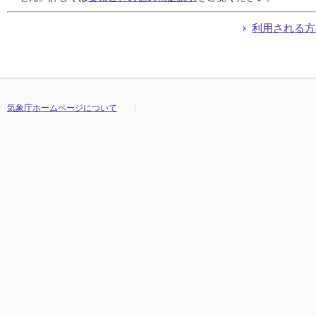
利用される方
気象庁ホームページについて