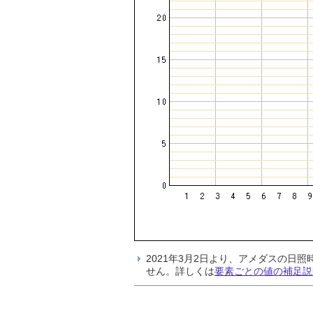
2021年3月2日より、アメダスの
せん。詳しくは
要素ごとの値の補足説