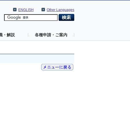
ENGLISH
Other Languages
識・解説
各種申請・ご案内