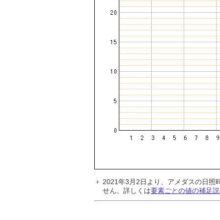
2021年3月2日より、アメダスの
せん。詳しくは
要素ごとの値の補足説