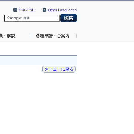
ENGLISH
Other Languages
識・解説
各種申請・ご案内