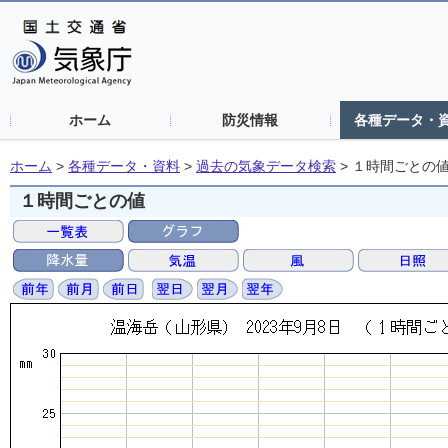
ホーム
防災情報
各種データ・
ホーム
>
各種データ・資料
>
過去の気象データ検索
>
１時間ごとの
１時間ごとの値