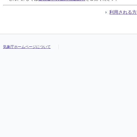
利用される方
気象庁ホームページについて