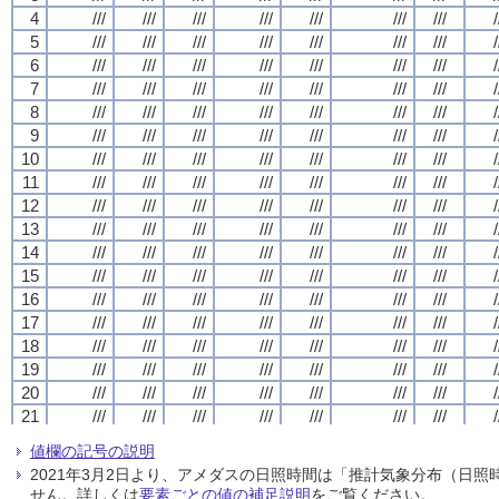
4
4
4
4
///
///
///
///
///
///
///
///
///
///
///
///
///
///
///
///
///
///
///
///
///
///
///
///
///
///
///
///
/
/
/
/
5
5
5
5
///
///
///
///
///
///
///
///
///
///
///
///
///
///
///
///
///
///
///
///
///
///
///
///
///
///
///
///
/
/
/
/
6
6
6
6
///
///
///
///
///
///
///
///
///
///
///
///
///
///
///
///
///
///
///
///
///
///
///
///
///
///
///
///
/
/
/
/
7
7
7
7
///
///
///
///
///
///
///
///
///
///
///
///
///
///
///
///
///
///
///
///
///
///
///
///
///
///
///
///
/
/
/
/
8
8
8
8
///
///
///
///
///
///
///
///
///
///
///
///
///
///
///
///
///
///
///
///
///
///
///
///
///
///
///
///
/
/
/
/
9
9
9
9
///
///
///
///
///
///
///
///
///
///
///
///
///
///
///
///
///
///
///
///
///
///
///
///
///
///
///
///
/
/
/
/
10
10
10
10
///
///
///
///
///
///
///
///
///
///
///
///
///
///
///
///
///
///
///
///
///
///
///
///
///
///
///
///
/
/
/
/
11
11
11
11
///
///
///
///
///
///
///
///
///
///
///
///
///
///
///
///
///
///
///
///
///
///
///
///
///
///
///
///
/
/
/
/
12
12
12
12
///
///
///
///
///
///
///
///
///
///
///
///
///
///
///
///
///
///
///
///
///
///
///
///
///
///
///
///
/
/
/
/
13
13
13
13
///
///
///
///
///
///
///
///
///
///
///
///
///
///
///
///
///
///
///
///
///
///
///
///
///
///
///
///
/
/
/
/
14
14
14
14
///
///
///
///
///
///
///
///
///
///
///
///
///
///
///
///
///
///
///
///
///
///
///
///
///
///
///
///
/
/
/
/
15
15
15
15
///
///
///
///
///
///
///
///
///
///
///
///
///
///
///
///
///
///
///
///
///
///
///
///
///
///
///
///
/
/
/
/
16
16
16
16
///
///
///
///
///
///
///
///
///
///
///
///
///
///
///
///
///
///
///
///
///
///
///
///
///
///
///
///
/
/
/
/
17
17
17
17
///
///
///
///
///
///
///
///
///
///
///
///
///
///
///
///
///
///
///
///
///
///
///
///
///
///
///
///
/
/
/
/
18
18
18
18
///
///
///
///
///
///
///
///
///
///
///
///
///
///
///
///
///
///
///
///
///
///
///
///
///
///
///
///
/
/
/
/
19
19
19
19
///
///
///
///
///
///
///
///
///
///
///
///
///
///
///
///
///
///
///
///
///
///
///
///
///
///
///
///
/
/
/
/
20
20
20
20
///
///
///
///
///
///
///
///
///
///
///
///
///
///
///
///
///
///
///
///
///
///
///
///
///
///
///
///
/
/
/
/
21
21
21
21
///
///
///
///
///
///
///
///
///
///
///
///
///
///
///
///
///
///
///
///
///
///
///
///
///
///
///
///
/
/
/
/
22
22
22
22
///
///
///
///
///
///
///
///
///
///
///
///
///
///
///
///
///
///
///
///
///
///
///
///
///
///
///
///
/
/
/
/
値欄の記号の説明
23
23
23
23
///
///
///
///
///
///
///
///
///
///
///
///
///
///
///
///
///
///
///
///
///
///
///
///
///
///
///
///
/
/
/
/
2021年3月2日より、アメダスの日照時間は「推計気象分布（日
24
24
24
24
///
///
///
///
///
///
///
///
///
///
///
///
///
///
///
///
///
///
///
///
///
///
///
///
///
///
///
///
/
/
/
/
せん。詳しくは
要素ごとの値の補足説明
をご覧ください。