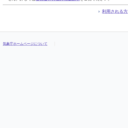
利用される方
気象庁ホームページについて