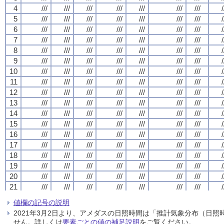
4
4
4
4
///
///
///
///
///
///
///
///
///
///
///
///
///
///
///
///
///
///
///
///
///
///
///
///
///
///
///
///
/
/
/
/
5
5
5
5
///
///
///
///
///
///
///
///
///
///
///
///
///
///
///
///
///
///
///
///
///
///
///
///
///
///
///
///
/
/
/
/
6
6
6
6
///
///
///
///
///
///
///
///
///
///
///
///
///
///
///
///
///
///
///
///
///
///
///
///
///
///
///
///
/
/
/
/
7
7
7
7
///
///
///
///
///
///
///
///
///
///
///
///
///
///
///
///
///
///
///
///
///
///
///
///
///
///
///
///
/
/
/
/
8
8
8
8
///
///
///
///
///
///
///
///
///
///
///
///
///
///
///
///
///
///
///
///
///
///
///
///
///
///
///
///
/
/
/
/
9
9
9
9
///
///
///
///
///
///
///
///
///
///
///
///
///
///
///
///
///
///
///
///
///
///
///
///
///
///
///
///
/
/
/
/
10
10
10
10
///
///
///
///
///
///
///
///
///
///
///
///
///
///
///
///
///
///
///
///
///
///
///
///
///
///
///
///
/
/
/
/
11
11
11
11
///
///
///
///
///
///
///
///
///
///
///
///
///
///
///
///
///
///
///
///
///
///
///
///
///
///
///
///
/
/
/
/
12
12
12
12
///
///
///
///
///
///
///
///
///
///
///
///
///
///
///
///
///
///
///
///
///
///
///
///
///
///
///
///
/
/
/
/
13
13
13
13
///
///
///
///
///
///
///
///
///
///
///
///
///
///
///
///
///
///
///
///
///
///
///
///
///
///
///
///
/
/
/
/
14
14
14
14
///
///
///
///
///
///
///
///
///
///
///
///
///
///
///
///
///
///
///
///
///
///
///
///
///
///
///
///
/
/
/
/
15
15
15
15
///
///
///
///
///
///
///
///
///
///
///
///
///
///
///
///
///
///
///
///
///
///
///
///
///
///
///
///
/
/
/
/
16
16
16
16
///
///
///
///
///
///
///
///
///
///
///
///
///
///
///
///
///
///
///
///
///
///
///
///
///
///
///
///
/
/
/
/
17
17
17
17
///
///
///
///
///
///
///
///
///
///
///
///
///
///
///
///
///
///
///
///
///
///
///
///
///
///
///
///
/
/
/
/
18
18
18
18
///
///
///
///
///
///
///
///
///
///
///
///
///
///
///
///
///
///
///
///
///
///
///
///
///
///
///
///
/
/
/
/
19
19
19
19
///
///
///
///
///
///
///
///
///
///
///
///
///
///
///
///
///
///
///
///
///
///
///
///
///
///
///
///
/
/
/
/
20
20
20
20
///
///
///
///
///
///
///
///
///
///
///
///
///
///
///
///
///
///
///
///
///
///
///
///
///
///
///
///
/
/
/
/
21
21
21
21
///
///
///
///
///
///
///
///
///
///
///
///
///
///
///
///
///
///
///
///
///
///
///
///
///
///
///
///
/
/
/
/
22
22
22
22
///
///
///
///
///
///
///
///
///
///
///
///
///
///
///
///
///
///
///
///
///
///
///
///
///
///
///
///
/
/
/
/
値欄の記号の説明
23
23
23
23
///
///
///
///
///
///
///
///
///
///
///
///
///
///
///
///
///
///
///
///
///
///
///
///
///
///
///
///
/
/
/
/
2021年3月2日より、アメダスの日照時間は「推計気象分布（日
24
24
24
24
///
///
///
///
///
///
///
///
///
///
///
///
///
///
///
///
///
///
///
///
///
///
///
///
///
///
///
///
/
/
/
/
せん。詳しくは
要素ごとの値の補足説明
をご覧ください。