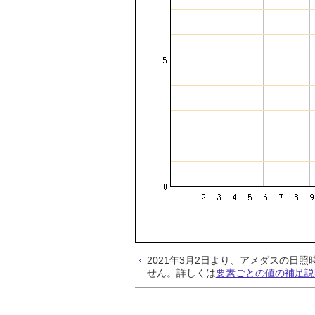
2021年3月2日より、アメダスの
せん。詳しくは
要素ごとの値の補足説