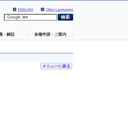
ENGLISH
Other Languages
識・解説
各種申請・ご案内