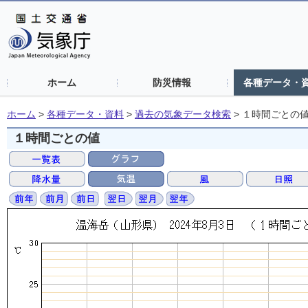
ホーム
防災情報
各種データ・
ホーム
>
各種データ・資料
>
過去の気象データ検索
>
１時間ごとの
１時間ごとの値