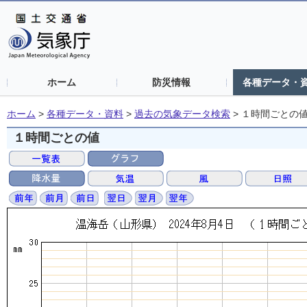
ホーム
防災情報
各種データ・
ホーム
>
各種データ・資料
>
過去の気象データ検索
>
１時間ごとの
１時間ごとの値