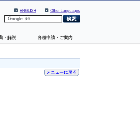
ENGLISH
Other Languages
識・解説
各種申請・ご案内