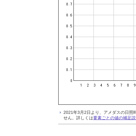
2021年3月2日より、アメダスの
せん。詳しくは
要素ごとの値の補足説