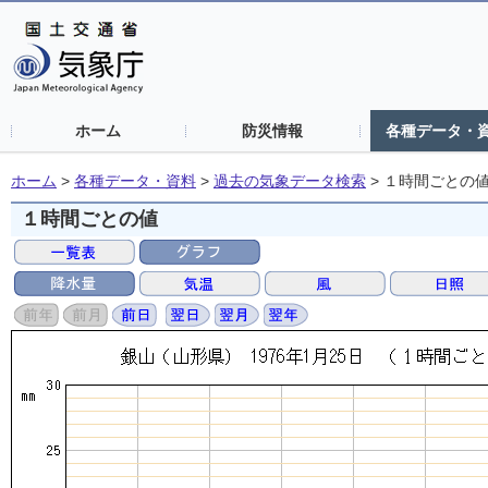
ホーム
防災情報
各種データ・
ホーム
>
各種データ・資料
>
過去の気象データ検索
>
１時間ごとの
１時間ごとの値