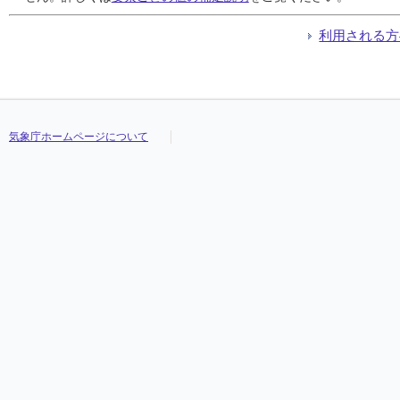
利用される方
気象庁ホームページについて