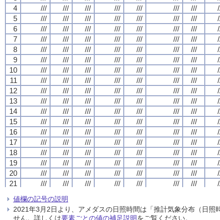
4
4
4
4
///
///
///
///
///
///
///
///
///
///
///
///
///
///
///
///
///
///
///
///
///
///
///
///
///
///
///
///
/
/
/
/
5
5
5
5
///
///
///
///
///
///
///
///
///
///
///
///
///
///
///
///
///
///
///
///
///
///
///
///
///
///
///
///
/
/
/
/
6
6
6
6
///
///
///
///
///
///
///
///
///
///
///
///
///
///
///
///
///
///
///
///
///
///
///
///
///
///
///
///
/
/
/
/
7
7
7
7
///
///
///
///
///
///
///
///
///
///
///
///
///
///
///
///
///
///
///
///
///
///
///
///
///
///
///
///
/
/
/
/
8
8
8
8
///
///
///
///
///
///
///
///
///
///
///
///
///
///
///
///
///
///
///
///
///
///
///
///
///
///
///
///
/
/
/
/
9
9
9
9
///
///
///
///
///
///
///
///
///
///
///
///
///
///
///
///
///
///
///
///
///
///
///
///
///
///
///
///
/
/
/
/
10
10
10
10
///
///
///
///
///
///
///
///
///
///
///
///
///
///
///
///
///
///
///
///
///
///
///
///
///
///
///
///
/
/
/
/
11
11
11
11
///
///
///
///
///
///
///
///
///
///
///
///
///
///
///
///
///
///
///
///
///
///
///
///
///
///
///
///
/
/
/
/
12
12
12
12
///
///
///
///
///
///
///
///
///
///
///
///
///
///
///
///
///
///
///
///
///
///
///
///
///
///
///
///
/
/
/
/
13
13
13
13
///
///
///
///
///
///
///
///
///
///
///
///
///
///
///
///
///
///
///
///
///
///
///
///
///
///
///
///
/
/
/
/
14
14
14
14
///
///
///
///
///
///
///
///
///
///
///
///
///
///
///
///
///
///
///
///
///
///
///
///
///
///
///
///
/
/
/
/
15
15
15
15
///
///
///
///
///
///
///
///
///
///
///
///
///
///
///
///
///
///
///
///
///
///
///
///
///
///
///
///
/
/
/
/
16
16
16
16
///
///
///
///
///
///
///
///
///
///
///
///
///
///
///
///
///
///
///
///
///
///
///
///
///
///
///
///
/
/
/
/
17
17
17
17
///
///
///
///
///
///
///
///
///
///
///
///
///
///
///
///
///
///
///
///
///
///
///
///
///
///
///
///
/
/
/
/
18
18
18
18
///
///
///
///
///
///
///
///
///
///
///
///
///
///
///
///
///
///
///
///
///
///
///
///
///
///
///
///
/
/
/
/
19
19
19
19
///
///
///
///
///
///
///
///
///
///
///
///
///
///
///
///
///
///
///
///
///
///
///
///
///
///
///
///
/
/
/
/
20
20
20
20
///
///
///
///
///
///
///
///
///
///
///
///
///
///
///
///
///
///
///
///
///
///
///
///
///
///
///
///
/
/
/
/
21
21
21
21
///
///
///
///
///
///
///
///
///
///
///
///
///
///
///
///
///
///
///
///
///
///
///
///
///
///
///
///
/
/
/
/
22
22
22
22
///
///
///
///
///
///
///
///
///
///
///
///
///
///
///
///
///
///
///
///
///
///
///
///
///
///
///
///
/
/
/
/
値欄の記号の説明
23
23
23
23
///
///
///
///
///
///
///
///
///
///
///
///
///
///
///
///
///
///
///
///
///
///
///
///
///
///
///
///
/
/
/
/
2021年3月2日より、アメダスの日照時間は「推計気象分布（日
24
24
24
24
///
///
///
///
///
///
///
///
///
///
///
///
///
///
///
///
///
///
///
///
///
///
///
///
///
///
///
///
/
/
/
/
せん。詳しくは
要素ごとの値の補足説明
をご覧ください。