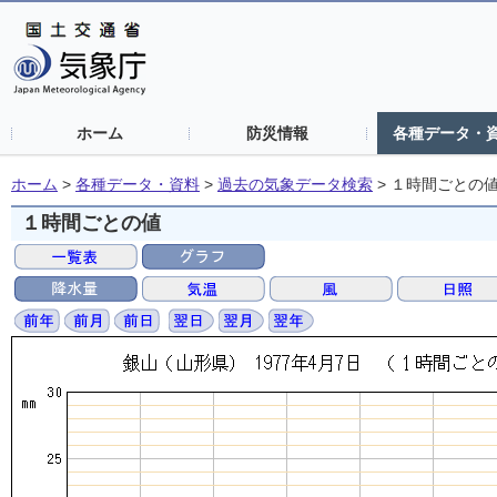
ホーム
防災情報
各種データ・
ホーム
>
各種データ・資料
>
過去の気象データ検索
>
１時間ごとの
１時間ごとの値