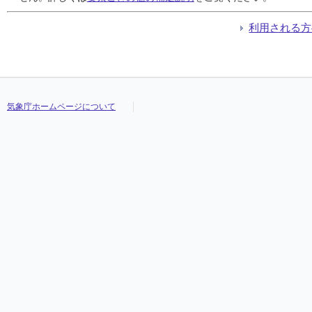
利用される方
気象庁ホームページについて