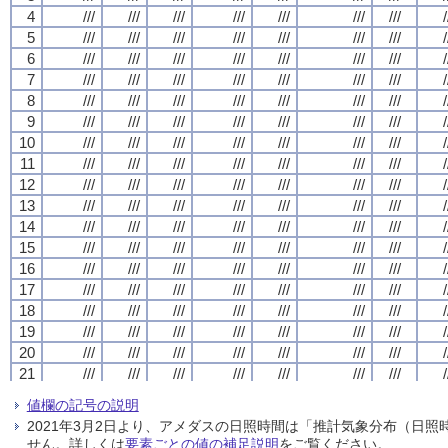
4
4
4
4
///
///
///
///
///
///
///
///
///
///
///
///
///
///
///
///
///
///
///
///
///
///
///
///
///
///
///
///
/
/
/
/
5
5
5
5
///
///
///
///
///
///
///
///
///
///
///
///
///
///
///
///
///
///
///
///
///
///
///
///
///
///
///
///
/
/
/
/
6
6
6
6
///
///
///
///
///
///
///
///
///
///
///
///
///
///
///
///
///
///
///
///
///
///
///
///
///
///
///
///
/
/
/
/
7
7
7
7
///
///
///
///
///
///
///
///
///
///
///
///
///
///
///
///
///
///
///
///
///
///
///
///
///
///
///
///
/
/
/
/
8
8
8
8
///
///
///
///
///
///
///
///
///
///
///
///
///
///
///
///
///
///
///
///
///
///
///
///
///
///
///
///
/
/
/
/
9
9
9
9
///
///
///
///
///
///
///
///
///
///
///
///
///
///
///
///
///
///
///
///
///
///
///
///
///
///
///
///
/
/
/
/
10
10
10
10
///
///
///
///
///
///
///
///
///
///
///
///
///
///
///
///
///
///
///
///
///
///
///
///
///
///
///
///
/
/
/
/
11
11
11
11
///
///
///
///
///
///
///
///
///
///
///
///
///
///
///
///
///
///
///
///
///
///
///
///
///
///
///
///
/
/
/
/
12
12
12
12
///
///
///
///
///
///
///
///
///
///
///
///
///
///
///
///
///
///
///
///
///
///
///
///
///
///
///
///
/
/
/
/
13
13
13
13
///
///
///
///
///
///
///
///
///
///
///
///
///
///
///
///
///
///
///
///
///
///
///
///
///
///
///
///
/
/
/
/
14
14
14
14
///
///
///
///
///
///
///
///
///
///
///
///
///
///
///
///
///
///
///
///
///
///
///
///
///
///
///
///
/
/
/
/
15
15
15
15
///
///
///
///
///
///
///
///
///
///
///
///
///
///
///
///
///
///
///
///
///
///
///
///
///
///
///
///
/
/
/
/
16
16
16
16
///
///
///
///
///
///
///
///
///
///
///
///
///
///
///
///
///
///
///
///
///
///
///
///
///
///
///
///
/
/
/
/
17
17
17
17
///
///
///
///
///
///
///
///
///
///
///
///
///
///
///
///
///
///
///
///
///
///
///
///
///
///
///
///
/
/
/
/
18
18
18
18
///
///
///
///
///
///
///
///
///
///
///
///
///
///
///
///
///
///
///
///
///
///
///
///
///
///
///
///
/
/
/
/
19
19
19
19
///
///
///
///
///
///
///
///
///
///
///
///
///
///
///
///
///
///
///
///
///
///
///
///
///
///
///
///
/
/
/
/
20
20
20
20
///
///
///
///
///
///
///
///
///
///
///
///
///
///
///
///
///
///
///
///
///
///
///
///
///
///
///
///
/
/
/
/
21
21
21
21
///
///
///
///
///
///
///
///
///
///
///
///
///
///
///
///
///
///
///
///
///
///
///
///
///
///
///
///
/
/
/
/
22
22
22
22
///
///
///
///
///
///
///
///
///
///
///
///
///
///
///
///
///
///
///
///
///
///
///
///
///
///
///
///
/
/
/
/
値欄の記号の説明
23
23
23
23
///
///
///
///
///
///
///
///
///
///
///
///
///
///
///
///
///
///
///
///
///
///
///
///
///
///
///
///
/
/
/
/
2021年3月2日より、アメダスの日照時間は「推計気象分布（日
24
24
24
24
///
///
///
///
///
///
///
///
///
///
///
///
///
///
///
///
///
///
///
///
///
///
///
///
///
///
///
///
/
/
/
/
せん。詳しくは
要素ごとの値の補足説明
をご覧ください。