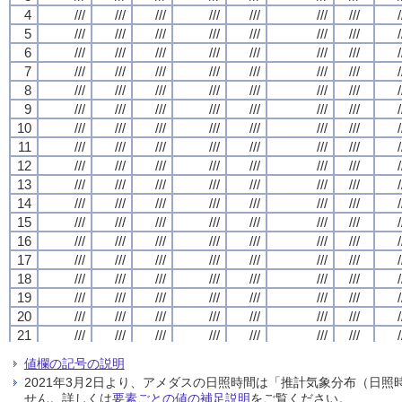
4
4
4
4
///
///
///
///
///
///
///
///
///
///
///
///
///
///
///
///
///
///
///
///
///
///
///
///
///
///
///
///
/
/
/
/
5
5
5
5
///
///
///
///
///
///
///
///
///
///
///
///
///
///
///
///
///
///
///
///
///
///
///
///
///
///
///
///
/
/
/
/
6
6
6
6
///
///
///
///
///
///
///
///
///
///
///
///
///
///
///
///
///
///
///
///
///
///
///
///
///
///
///
///
/
/
/
/
7
7
7
7
///
///
///
///
///
///
///
///
///
///
///
///
///
///
///
///
///
///
///
///
///
///
///
///
///
///
///
///
/
/
/
/
8
8
8
8
///
///
///
///
///
///
///
///
///
///
///
///
///
///
///
///
///
///
///
///
///
///
///
///
///
///
///
///
/
/
/
/
9
9
9
9
///
///
///
///
///
///
///
///
///
///
///
///
///
///
///
///
///
///
///
///
///
///
///
///
///
///
///
///
/
/
/
/
10
10
10
10
///
///
///
///
///
///
///
///
///
///
///
///
///
///
///
///
///
///
///
///
///
///
///
///
///
///
///
///
/
/
/
/
11
11
11
11
///
///
///
///
///
///
///
///
///
///
///
///
///
///
///
///
///
///
///
///
///
///
///
///
///
///
///
///
/
/
/
/
12
12
12
12
///
///
///
///
///
///
///
///
///
///
///
///
///
///
///
///
///
///
///
///
///
///
///
///
///
///
///
///
/
/
/
/
13
13
13
13
///
///
///
///
///
///
///
///
///
///
///
///
///
///
///
///
///
///
///
///
///
///
///
///
///
///
///
///
/
/
/
/
14
14
14
14
///
///
///
///
///
///
///
///
///
///
///
///
///
///
///
///
///
///
///
///
///
///
///
///
///
///
///
///
/
/
/
/
15
15
15
15
///
///
///
///
///
///
///
///
///
///
///
///
///
///
///
///
///
///
///
///
///
///
///
///
///
///
///
///
/
/
/
/
16
16
16
16
///
///
///
///
///
///
///
///
///
///
///
///
///
///
///
///
///
///
///
///
///
///
///
///
///
///
///
///
/
/
/
/
17
17
17
17
///
///
///
///
///
///
///
///
///
///
///
///
///
///
///
///
///
///
///
///
///
///
///
///
///
///
///
///
/
/
/
/
18
18
18
18
///
///
///
///
///
///
///
///
///
///
///
///
///
///
///
///
///
///
///
///
///
///
///
///
///
///
///
///
/
/
/
/
19
19
19
19
///
///
///
///
///
///
///
///
///
///
///
///
///
///
///
///
///
///
///
///
///
///
///
///
///
///
///
///
/
/
/
/
20
20
20
20
///
///
///
///
///
///
///
///
///
///
///
///
///
///
///
///
///
///
///
///
///
///
///
///
///
///
///
///
/
/
/
/
21
21
21
21
///
///
///
///
///
///
///
///
///
///
///
///
///
///
///
///
///
///
///
///
///
///
///
///
///
///
///
///
/
/
/
/
22
22
22
22
///
///
///
///
///
///
///
///
///
///
///
///
///
///
///
///
///
///
///
///
///
///
///
///
///
///
///
///
/
/
/
/
値欄の記号の説明
23
23
23
23
///
///
///
///
///
///
///
///
///
///
///
///
///
///
///
///
///
///
///
///
///
///
///
///
///
///
///
///
/
/
/
/
2021年3月2日より、アメダスの日照時間は「推計気象分布（日
24
24
24
24
///
///
///
///
///
///
///
///
///
///
///
///
///
///
///
///
///
///
///
///
///
///
///
///
///
///
///
///
/
/
/
/
せん。詳しくは
要素ごとの値の補足説明
をご覧ください。