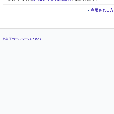
利用される方
気象庁ホームページについて