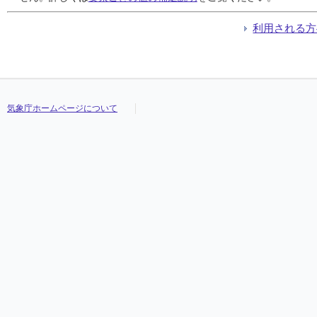
利用される方
気象庁ホームページについて