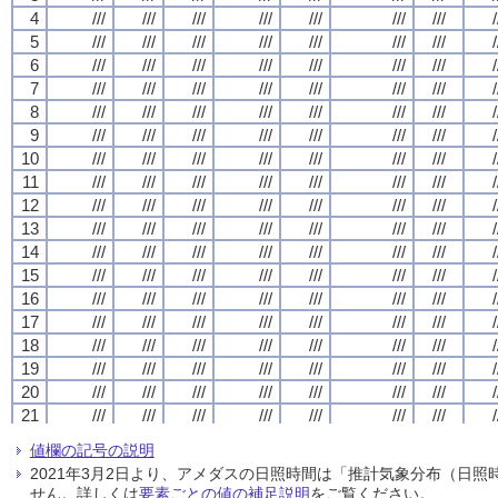
4
4
4
4
///
///
///
///
///
///
///
///
///
///
///
///
///
///
///
///
///
///
///
///
///
///
///
///
///
///
///
///
/
/
/
/
5
5
5
5
///
///
///
///
///
///
///
///
///
///
///
///
///
///
///
///
///
///
///
///
///
///
///
///
///
///
///
///
/
/
/
/
6
6
6
6
///
///
///
///
///
///
///
///
///
///
///
///
///
///
///
///
///
///
///
///
///
///
///
///
///
///
///
///
/
/
/
/
7
7
7
7
///
///
///
///
///
///
///
///
///
///
///
///
///
///
///
///
///
///
///
///
///
///
///
///
///
///
///
///
/
/
/
/
8
8
8
8
///
///
///
///
///
///
///
///
///
///
///
///
///
///
///
///
///
///
///
///
///
///
///
///
///
///
///
///
/
/
/
/
9
9
9
9
///
///
///
///
///
///
///
///
///
///
///
///
///
///
///
///
///
///
///
///
///
///
///
///
///
///
///
///
/
/
/
/
10
10
10
10
///
///
///
///
///
///
///
///
///
///
///
///
///
///
///
///
///
///
///
///
///
///
///
///
///
///
///
///
/
/
/
/
11
11
11
11
///
///
///
///
///
///
///
///
///
///
///
///
///
///
///
///
///
///
///
///
///
///
///
///
///
///
///
///
/
/
/
/
12
12
12
12
///
///
///
///
///
///
///
///
///
///
///
///
///
///
///
///
///
///
///
///
///
///
///
///
///
///
///
///
/
/
/
/
13
13
13
13
///
///
///
///
///
///
///
///
///
///
///
///
///
///
///
///
///
///
///
///
///
///
///
///
///
///
///
///
/
/
/
/
14
14
14
14
///
///
///
///
///
///
///
///
///
///
///
///
///
///
///
///
///
///
///
///
///
///
///
///
///
///
///
///
/
/
/
/
15
15
15
15
///
///
///
///
///
///
///
///
///
///
///
///
///
///
///
///
///
///
///
///
///
///
///
///
///
///
///
///
/
/
/
/
16
16
16
16
///
///
///
///
///
///
///
///
///
///
///
///
///
///
///
///
///
///
///
///
///
///
///
///
///
///
///
///
/
/
/
/
17
17
17
17
///
///
///
///
///
///
///
///
///
///
///
///
///
///
///
///
///
///
///
///
///
///
///
///
///
///
///
///
/
/
/
/
18
18
18
18
///
///
///
///
///
///
///
///
///
///
///
///
///
///
///
///
///
///
///
///
///
///
///
///
///
///
///
///
/
/
/
/
19
19
19
19
///
///
///
///
///
///
///
///
///
///
///
///
///
///
///
///
///
///
///
///
///
///
///
///
///
///
///
///
/
/
/
/
20
20
20
20
///
///
///
///
///
///
///
///
///
///
///
///
///
///
///
///
///
///
///
///
///
///
///
///
///
///
///
///
/
/
/
/
21
21
21
21
///
///
///
///
///
///
///
///
///
///
///
///
///
///
///
///
///
///
///
///
///
///
///
///
///
///
///
///
/
/
/
/
22
22
22
22
///
///
///
///
///
///
///
///
///
///
///
///
///
///
///
///
///
///
///
///
///
///
///
///
///
///
///
///
/
/
/
/
値欄の記号の説明
23
23
23
23
///
///
///
///
///
///
///
///
///
///
///
///
///
///
///
///
///
///
///
///
///
///
///
///
///
///
///
///
/
/
/
/
2021年3月2日より、アメダスの日照時間は「推計気象分布（日
24
24
24
24
///
///
///
///
///
///
///
///
///
///
///
///
///
///
///
///
///
///
///
///
///
///
///
///
///
///
///
///
/
/
/
/
せん。詳しくは
要素ごとの値の補足説明
をご覧ください。